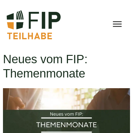
Neues vom FIP:
Themenmonate