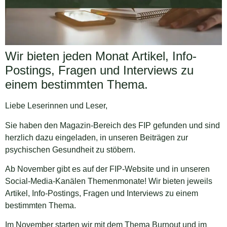
Wir bieten jeden Monat Artikel, Info-
Postings, Fragen und Interviews zu
einem bestimmten Thema.
Liebe Leserinnen und Leser,
Sie haben den Magazin-Bereich des FIP gefunden und sind
herzlich dazu eingeladen, in unseren Beiträgen zur
psychischen Gesundheit zu stöbern.
Ab November gibt es auf der FIP-Website und in unseren
Social-Media-Kanälen Themenmonate! Wir bieten jeweils
Artikel, Info-Postings, Fragen und Interviews zu einem
bestimmten Thema.
Im November starten wir mit dem Thema Burnout und im